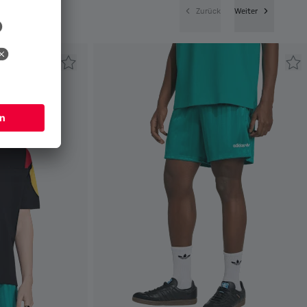
Zurück
Weiter