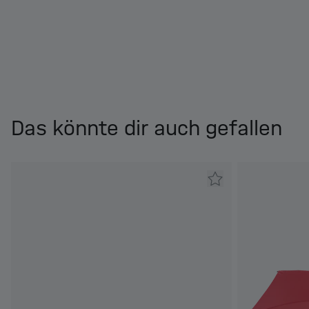
Das könnte dir auch gefallen