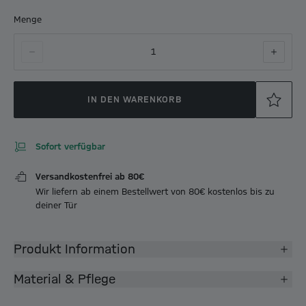
Menge
1
IN DEN WARENKORB
Sofort verfügbar
Versandkostenfrei ab 80€
Wir liefern ab einem Bestellwert von 80€ kostenlos bis zu
deiner Tür
Produkt Information
Material & Pflege