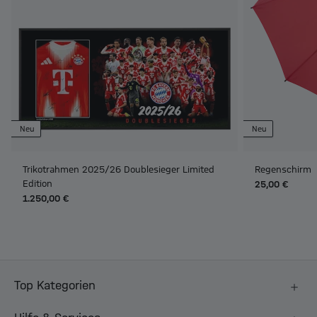
Neu
Neu
Trikotrahmen 2025/26 Doublesieger Limited
Regenschirm
Edition
25,00 €
1.250,00 €
Top Kategorien