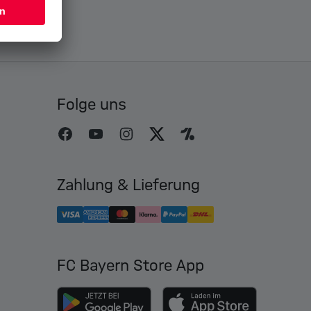
Folge uns
Zahlung & Lieferung
FC Bayern Store App