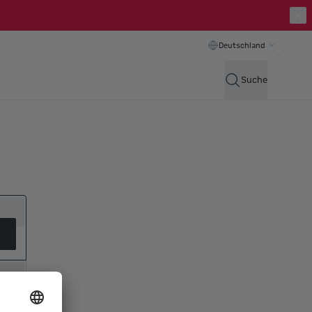
Deutschland
Suche