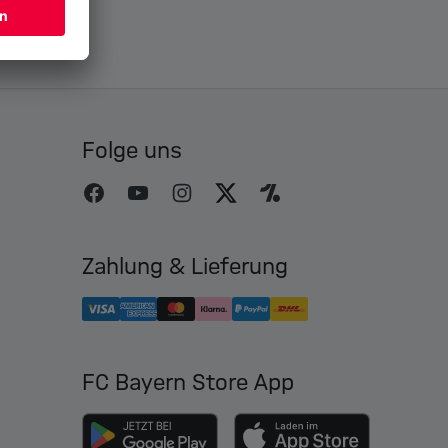
Folge uns
Zahlung & Lieferung
FC Bayern Store App