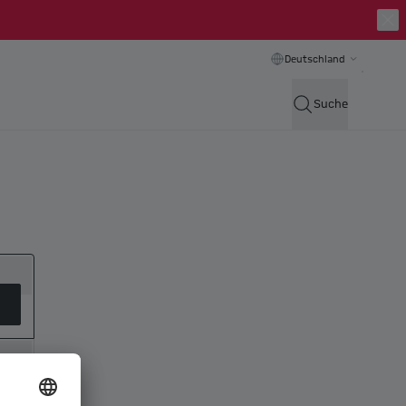
Deutschland
Suche