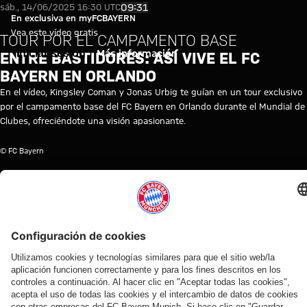
Vídeo: Visita al campamento b
Reproducir vídeo
09:31
sáb., 14/06/2025 16:30 UTC
En exclusiva en myFCBAYERN
Vea este vídeo gratis
TOUR POR EL CAMPAMENTO BASE
Iniciar sesión
Más información
ENTRE BASTIDORES: ASÍ VIVE EL FC
BAYERN EN ORLANDO
En el vídeo, Kingsley Coman y Jonas Urbig te guían en un tour exclusivo
por el campamento base del FC Bayern en Orlando durante el Mundial de
Clubes, ofreciéndote una visión apasionante.
© FC Bayern
TEMAS DE ESTE VÍDEO
FC
MUNDIAL
FIFA
EEUU
KINGSLEY
JONAS
MYFCBAYERN
BAYERN
DE
MUNDIAL
COMAN
URBIG
TV
CLUBES
DE
DE
CLUBES
LA
2025
FIFA
VÍDEOS RELACIONADOS
Vídeo
Entrevista
Vídeo
Vídeo
Vídeo
Vídeo
Vídeo
Vídeo
Vídeo
AUDI
AUDI
EN
EN
EN DIFERIDO
EN
VÍDEO
VÍDEO