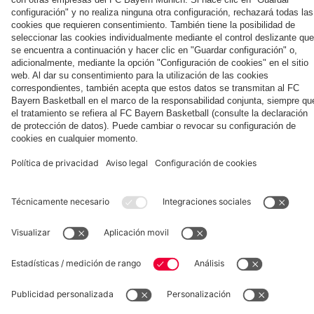
SUMMER
FOOTBALL
VÍDEO
VÍDEO
DIFERIDO
ENTRE
Así fue el
Jonas
TOUR
SUMMIT
BASTIDORES
Manuel
La
La rueda
último
Urbig,
En
Los
Así vivió el
Neuer
rueda
de
entrenamiento
ante
diferido:
mejores
FC Bayern
hace
de
prensa
antes del
los
Rueda
momentos
sus cuatro
balance
prensa
del Audi
partido contra
medios
de
del partido
días en Jeju
del
tras el
Football
el Aston Villa
en
prensa
contra el
triunfo
Audi
Summit
Hong
Colaborador
con
Aston Villa
ante el
Football
ante el
Kong
Hainer,
Aston
Summit
Aston
Eberl y
Villa
contra
Villa
Kasper
el
Aston
Villa
Museum
Allianz Arena
Prensa
Baloncesto