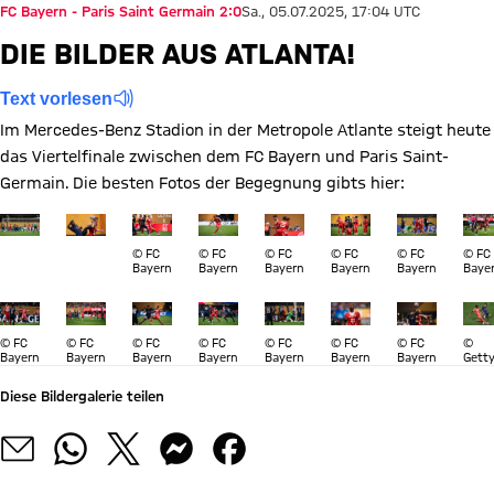
FC Bayern - Paris Saint Germain 2:0
Sa., 05.07.2025, 17:04 UTC
DIE BILDER AUS ATLANTA!
Text vorlesen
Im Mercedes-Benz Stadion in der Metropole Atlante steigt heute
das Viertelfinale zwischen dem FC Bayern und Paris Saint-
Germain. Die besten Fotos der Begegnung gibts hier:
Zeige in voller Größe
Zeige in voller Größe
Zeige in voller Größe Leon Goretzka Im Klub-
Zeige in voller Größe Joshua Kimmich
Zeige in voller Größe Thomas
Zeige in voller Größ
Zeige in vol
Zei
© FC
© FC
© FC
© FC
© FC
© FC
Bayern
Bayern
Bayern
Bayern
Bayern
Baye
Zeige in voller Größe Achraf Hakimi und Josip Stanisic im Zwe
Zeige in voller Größe Dayot Upamecano erzielt ein Abs
Zeige in voller Größe Sacha Boey und Khvicha
Zeige in voller Größe Joao Neves und
Zeige in voller Größe Manuel
Zeige in voller Größ
Zeige in vol
Zei
© FC
© FC
© FC
© FC
© FC
© FC
© FC
©
Bayern
Bayern
Bayern
Bayern
Bayern
Bayern
Bayern
Gett
Diese Bildergalerie teilen