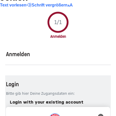
Text vorlesen
Schrift vergrößern