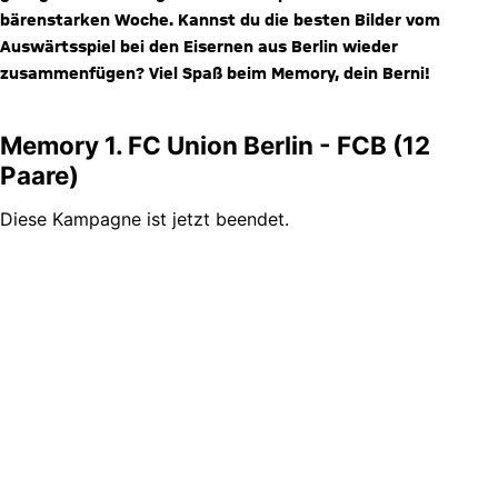
bärenstarken Woche. Kannst du die besten Bilder vom
Auswärtsspiel bei den Eisernen aus Berlin wieder
zusammenfügen? Viel Spaß beim Memory, dein Berni!