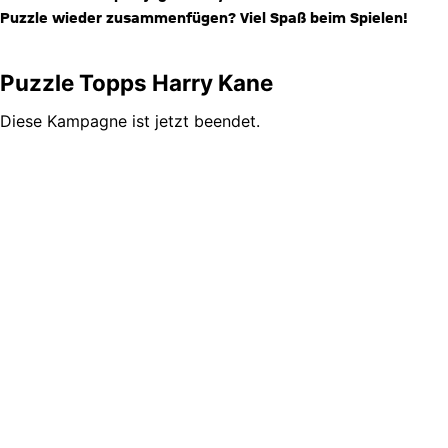
Puzzle wieder zusammenfügen? Viel Spaß beim Spielen!