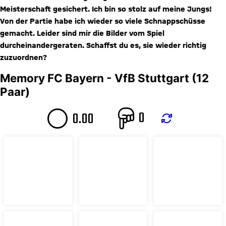
Meisterschaft gesichert. Ich bin so stolz auf meine Jungs!
Von der Partie habe ich wieder so viele Schnappschüsse
gemacht. Leider sind mir die Bilder vom Spiel
durcheinandergeraten. Schaffst du es, sie wieder richtig
zuzuordnen?