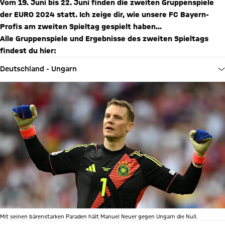
Vom 19. Juni bis 22. Juni finden die zweiten Gruppenspiele
der EURO 2024 statt. Ich zeige dir, wie unsere FC Bayern-
Profis am zweiten Spieltag gespielt haben...
Alle Gruppenspiele und Ergebnisse des zweiten Spieltags
findest du hier:
Deutschland - Ungarn
Mit seinen bärenstarken Paraden hält Manuel Neuer gegen Ungarn die Null.