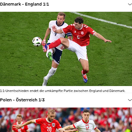
Dänemark - England 1:1
1:1-Unentschieden endet die umkämpfte Partie zwischen England und Dänemark.
Polen - Österreich 1:3