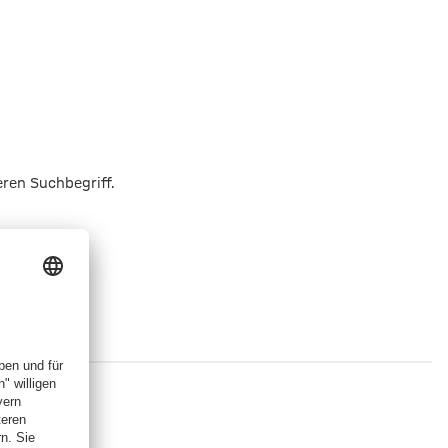
eren Suchbegriff.