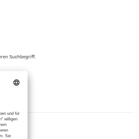
eren Suchbegriff.