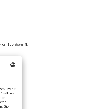
eren Suchbegriff.