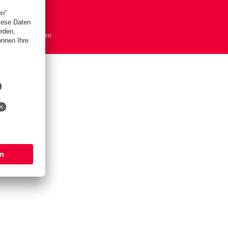
okie Einstellungen