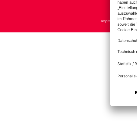
Impressum
Datensch