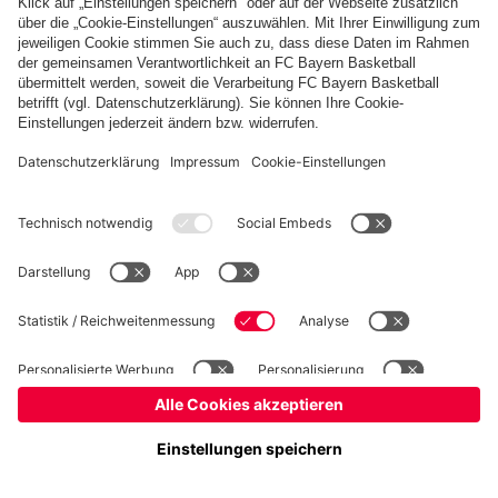
Cookie Einstellungen