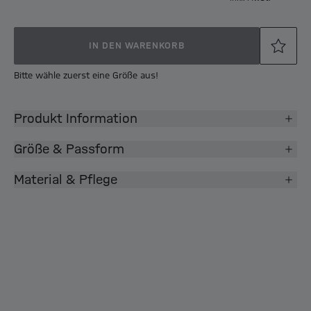
IN DEN WARENKORB
Bitte wähle zuerst eine Größe aus!
Produkt Information
Größe & Passform
Material & Pflege