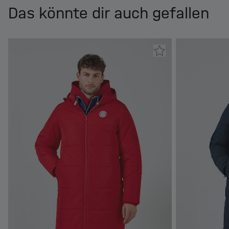
Das könnte dir auch gefallen