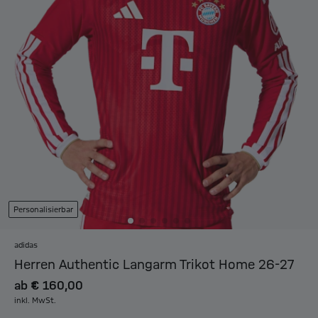
Personalisierbar
adidas
Herren Authentic Langarm Trikot Home 26-27
ab
€ 160,00
inkl. MwSt.