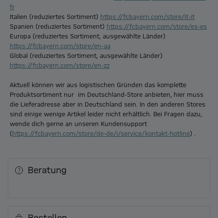
fr
Italien (reduziertes Sortiment)
https://fcbayern.com/store/it-it
Spanien (reduziertes Sortiment)
https://fcbayern.com/store/es-es
Europa (reduziertes Sortiment, ausgewählte Länder)
https://fcbayern.com/store/en-aa
Global (reduziertes Sortiment, ausgewählte Länder)
https://fcbayern.com/store/en-zz
Aktuell können wir aus logistischen Gründen das komplette
Produktsortiment nur im Deutschland-Store anbieten, hier muss
die Lieferadresse aber in Deutschland sein. In den anderen Stores
sind einige wenige Artikel leider nicht erhältlich. Bei Fragen dazu,
wende dich gerne an unseren Kundensupport
(
https://fcbayern.com/store/de-de/i/service/kontakt-hotline
) .
Beratung