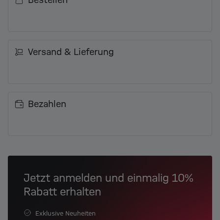
Bestellen
Versand & Lieferung
Bezahlen
Jetzt anmelden und einmalig 10%
Rabatt erhalten
Exklusive Neuheiten