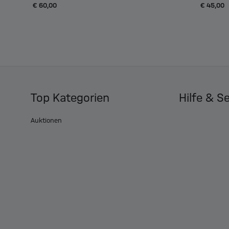
€ 60,00
€ 45,00
Top Kategorien
Hilfe & S
Auktionen