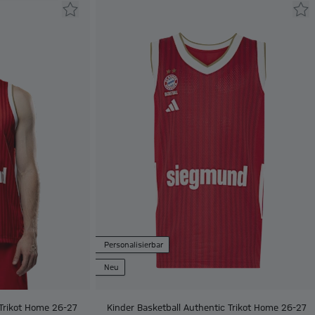
Personalisierbar
Neu
 Trikot Home 26-27
Kinder Basketball Authentic Trikot Home 26-27