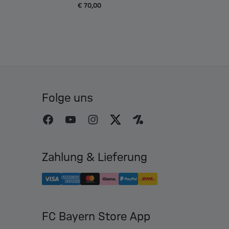
€ 70,00
Folge uns
Zahlung & Lieferung
FC Bayern Store App