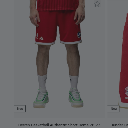
Neu
Neu
Herren Basketball Authentic Short Home 26-27
Kinder B