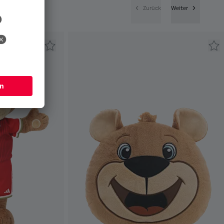
Zurück
Weiter