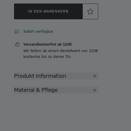
IN DEN WARENKORB
Sofort verfügbar
Versandkostenfrei ab 120€
Wir liefern ab einem Bestellwert von 120€
kostenlos bis zu deiner Tür
Produkt Information
Material & Pflege