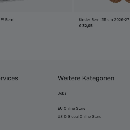
P! Berni
Kinder Berni 35 cm 2026-27
€ 32,95
ervices
Weitere Kategorien
Jobs
EU Online Store
US & Global Online Store