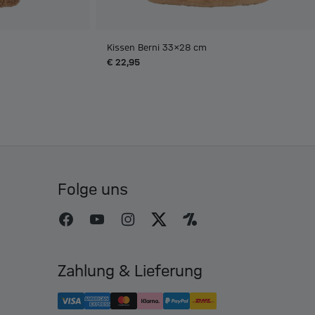
Kissen Berni 33x28 cm
€ 22,95
Folge uns
Zahlung & Lieferung