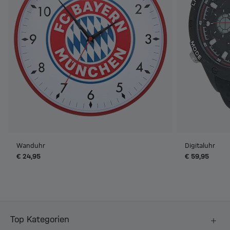
Wanduhr
Digitaluhr
€ 24,95
€ 59,95
Top Kategorien