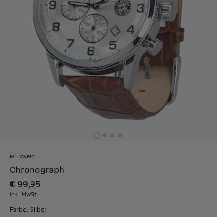
FC Bayern
Chronograph
€ 99,95
inkl. MwSt.
Farbe: Silber