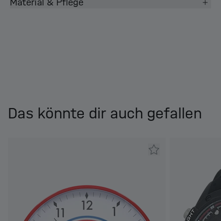
Material & Pflege
Das könnte dir auch gefallen