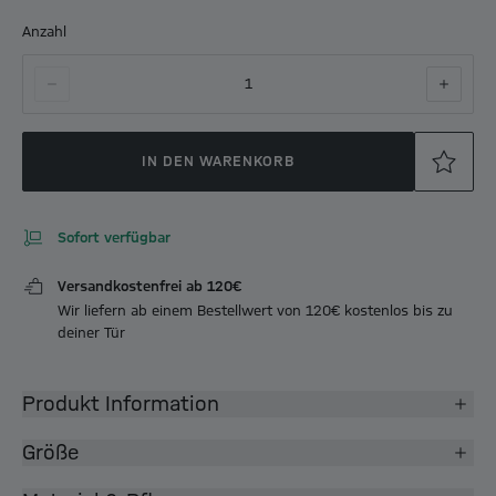
Anzahl
1
IN DEN WARENKORB
Sofort verfügbar
Versandkostenfrei ab 120€
Wir liefern ab einem Bestellwert von 120€ kostenlos bis zu
deiner Tür
Produkt Information
Größe