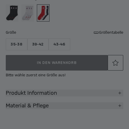
Größe
Größentabelle
35-38
39-42
43-46
IN DEN WARENKORB
Bitte wähle zuerst eine Größe aus!
Produkt Information
Material & Pflege