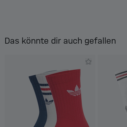
Das könnte dir auch gefallen