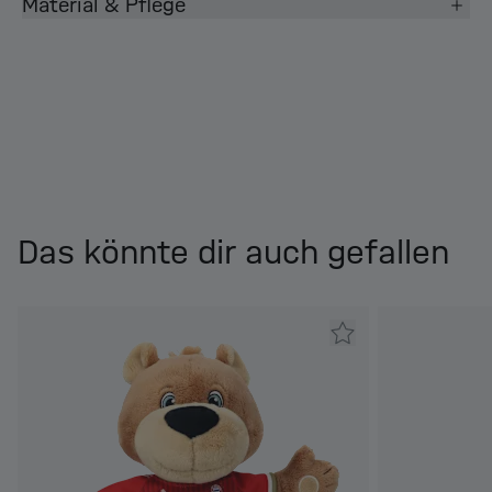
Material & Pflege
Das könnte dir auch gefallen