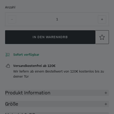
Anzahl
1
IN DEN WARENKORB
Sofort verfügbar
Versandkostenfrei ab 120€
Wir liefern ab einem Bestellwert von 120€ kostenlos bis zu
deiner Tür
Produkt Information
Größe