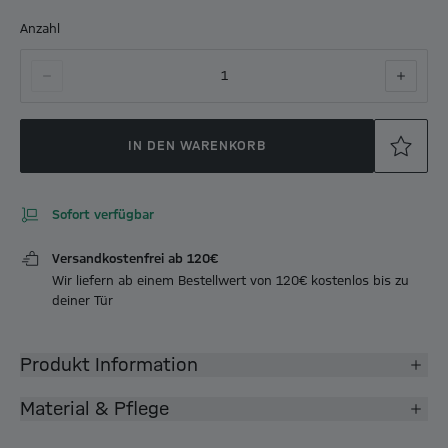
Anzahl
1
IN DEN WARENKORB
Sofort verfügbar
Versandkostenfrei ab 120€
Wir liefern ab einem Bestellwert von 120€ kostenlos bis zu
deiner Tür
Produkt Information
Material & Pflege