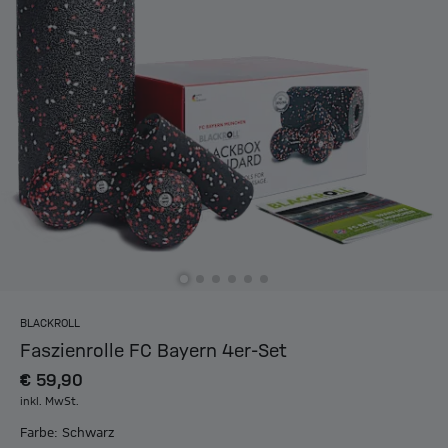
BLACKROLL
Faszienrolle FC Bayern 4er-Set
€ 59,90
inkl. MwSt.
Farbe: Schwarz