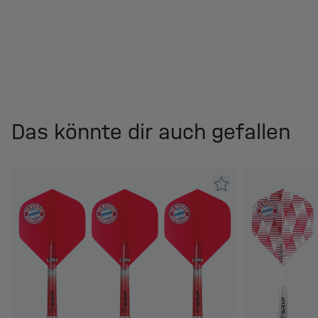
Das könnte dir auch gefallen