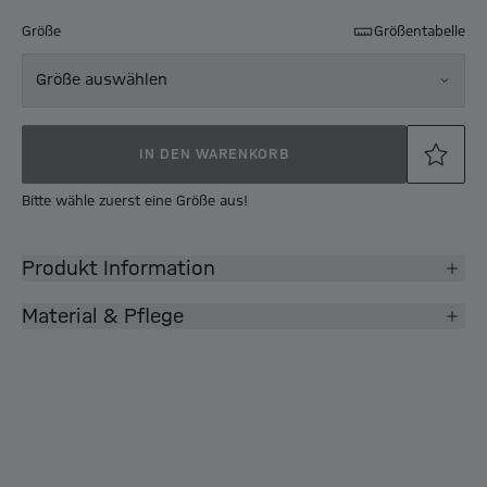
Größe
Größentabelle
Größe auswählen
IN DEN WARENKORB
Bitte wähle zuerst eine Größe aus!
Produkt Information
Material & Pflege