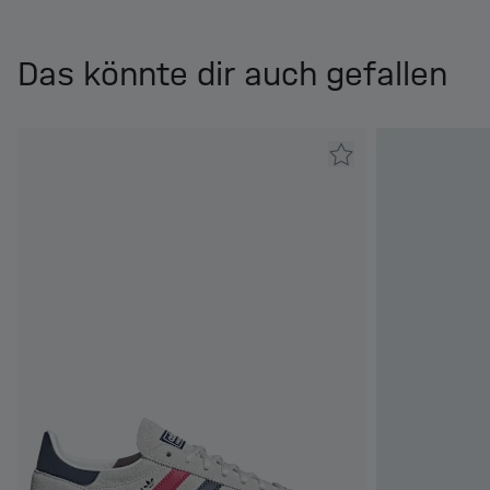
Das könnte dir auch gefallen