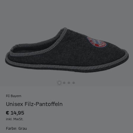
FC Bayern
Unisex Filz-Pantoffeln
€ 14,95
inkl. MwSt.
Farbe: Grau