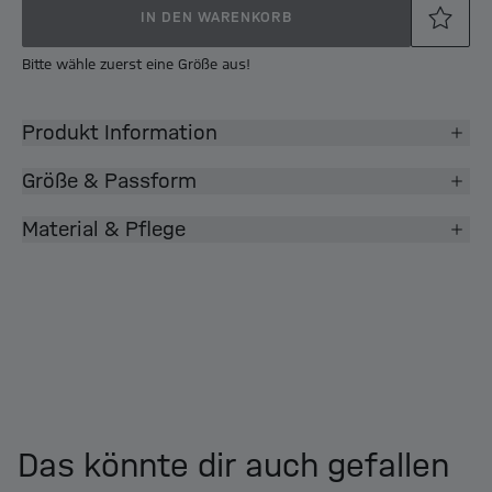
IN DEN WARENKORB
Bitte wähle zuerst eine Größe aus!
Produkt Information
Größe & Passform
Material & Pflege
Das könnte dir auch gefallen