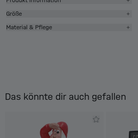
Produkt Information
Größe
Material & Pflege
Das könnte dir auch gefallen