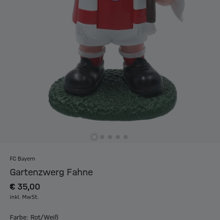
FC Bayern
Gartenzwerg Fahne
€ 35,00
inkl. MwSt.
Farbe: Rot/Weiß