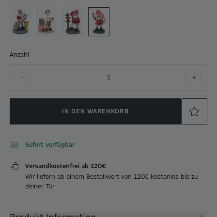
Anzahl
1
IN DEN WARENKORB
Sofort verfügbar
Versandkostenfrei ab 120€
Wir liefern ab einem Bestellwert von 120€ kostenlos bis zu
deiner Tür