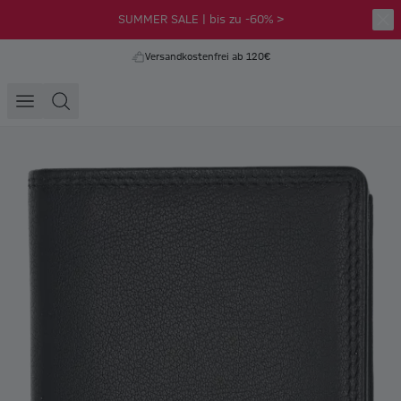
SUMMER SALE | bis zu -60% >
Versandkostenfrei ab 120€