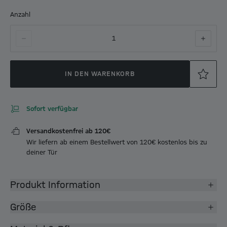
Anzahl
1
IN DEN WARENKORB
Sofort verfügbar
Versandkostenfrei ab 120€
Wir liefern ab einem Bestellwert von 120€ kostenlos bis zu
deiner Tür
Produkt Information
Größe