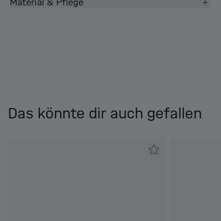
Material & Pflege
Das könnte dir auch gefallen