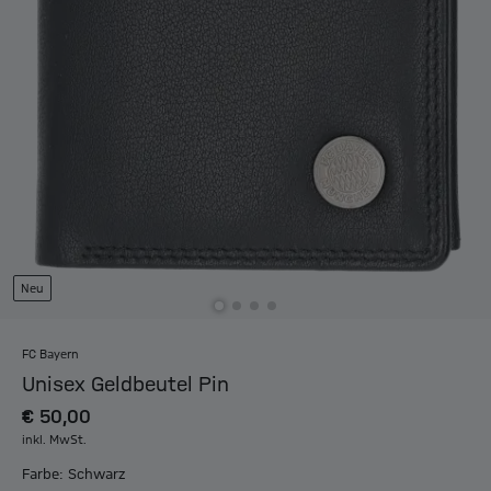
Neu
FC Bayern
Unisex Geldbeutel Pin
€ 50,00
inkl. MwSt.
Farbe: Schwarz