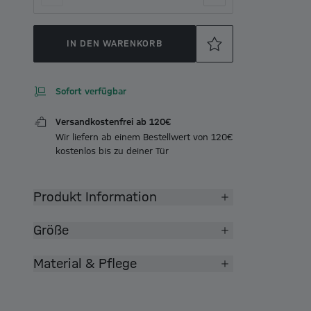
IN DEN WARENKORB
Sofort verfügbar
Versandkostenfrei ab 120€
Wir liefern ab einem Bestellwert von 120€
kostenlos bis zu deiner Tür
Produkt Information
Größe
Material & Pflege