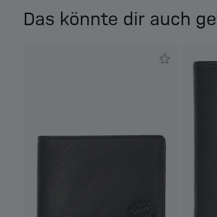
Das könnte dir auch ge