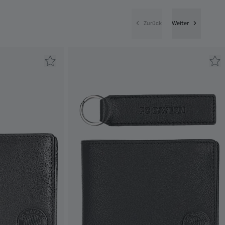
Zurück
Weiter