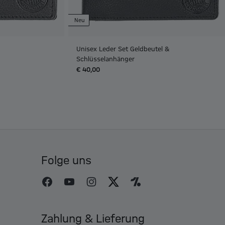
Neu
Unisex Leder Set Geldbeutel &
Schlüsselanhänger
€ 40,00
Folge uns
Zahlung & Lieferung