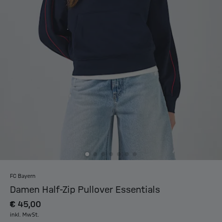
FC Bayern
Damen Half-Zip Pullover Essentials
€ 45,00
inkl. MwSt.