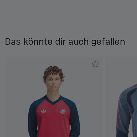
Das könnte dir auch gefallen