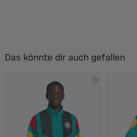
Das könnte dir auch gefallen