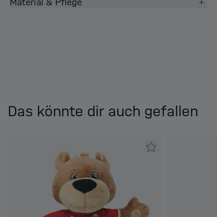
Material & Pflege
Das könnte dir auch gefallen