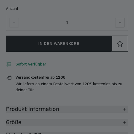
Anzahl
1
IN DEN WARENKORB
Sofort verfügbar
Versandkostenfrei ab 120€
Wir liefern ab einem Bestellwert von 120€ kostenlos bis zu
deiner Tür
Produkt Information
Größe