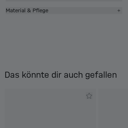
Material & Pflege
Das könnte dir auch gefallen