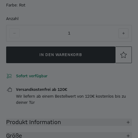
Farbe: Rot
Anzahl
1
IN DEN WARENKORB
Sofort verfügbar
Versandkostenfrei ab 120€
Wir liefern ab einem Bestellwert von 120€ kostenlos bis zu
deiner Tür
Produkt Information
Größe