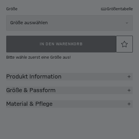
Größe
Größentabelle
Größe auswählen
IN DEN WARENKORB
Bitte wähle zuerst eine Größe aus!
Produkt Information
Größe & Passform
Material & Pflege