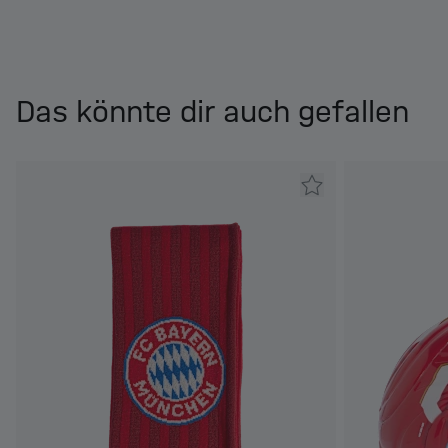
Das könnte dir auch gefallen