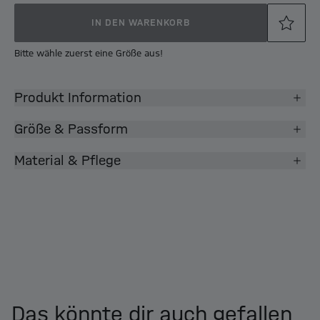
IN DEN WARENKORB
Bitte wähle zuerst eine Größe aus!
Produkt Information
Größe & Passform
Material & Pflege
Das könnte dir auch gefallen