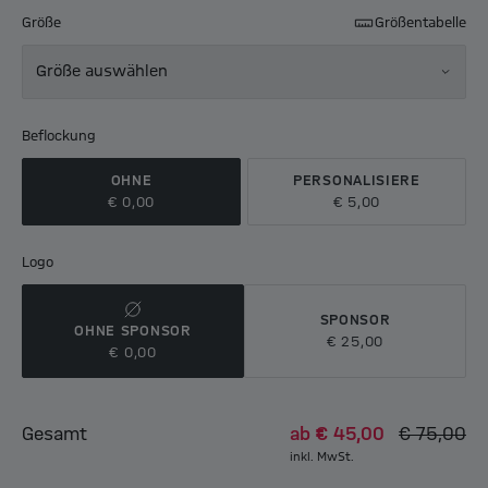
Größe
Größentabelle
Größe auswählen
Beflockung
OHNE
PERSONALISIERE
€ 0,00
€ 5,00
Logo
SPONSOR
OHNE SPONSOR
€ 25,00
€ 0,00
Gesamt
ab
€ 45,00
€ 75,00
inkl. MwSt.