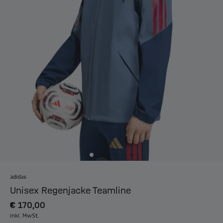
adidas
Unisex Regenjacke Teamline
€ 170,00
inkl. MwSt.