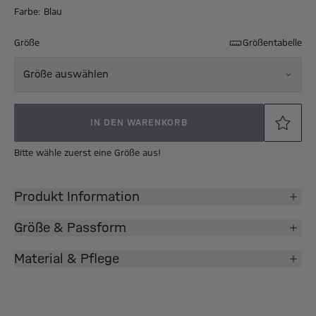
Farbe: Blau
Größe
Größentabelle
Größe auswählen
IN DEN WARENKORB
Bitte wähle zuerst eine Größe aus!
Produkt Information
Größe & Passform
Material & Pflege