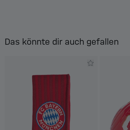
Das könnte dir auch gefallen