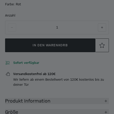
Farbe: Rot
Anzahl
1
IN DEN WARENKORB
Sofort verfügbar
Versandkostenfrei ab 120€
Wir liefern ab einem Bestellwert von 120€ kostenlos bis zu
deiner Tür
Produkt Information
Größe