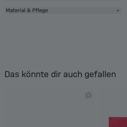
Material & Pflege
Das könnte dir auch gefallen