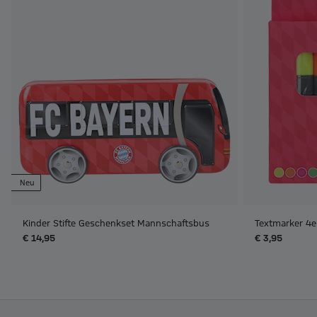
Neu
Kinder Stifte Geschenkset Mannschaftsbus
Textmarker 4e
€ 14,95
€ 3,95