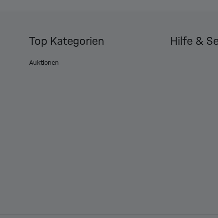
Top Kategorien
Hilfe & S
Auktionen