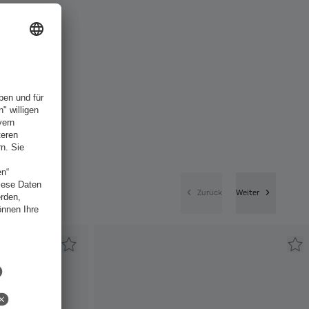
Zurück
Weiter