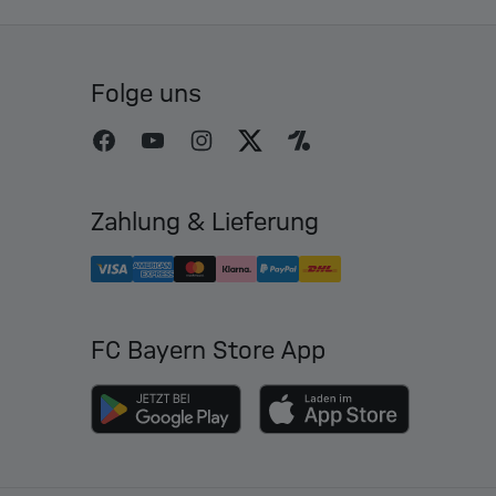
Folge uns
Zahlung & Lieferung
FC Bayern Store App