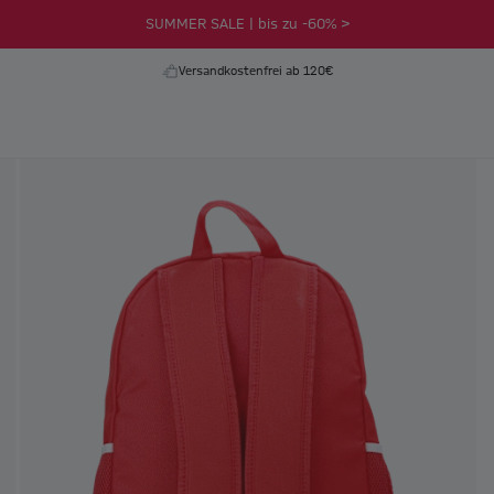
SUMMER SALE | bis zu -60% >
Versandkostenfrei ab 120€