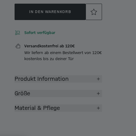
IN DEN WARENKORB
Sofort verfügbar
Versandkostenfrei ab 120€
Wir liefern ab einem Bestellwert von 120€
kostenlos bis zu deiner Tür
Produkt Information
Größe
Material & Pflege