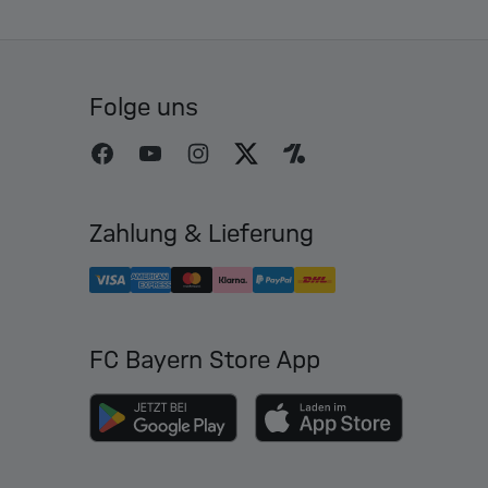
Folge uns
Zahlung & Lieferung
FC Bayern Store App