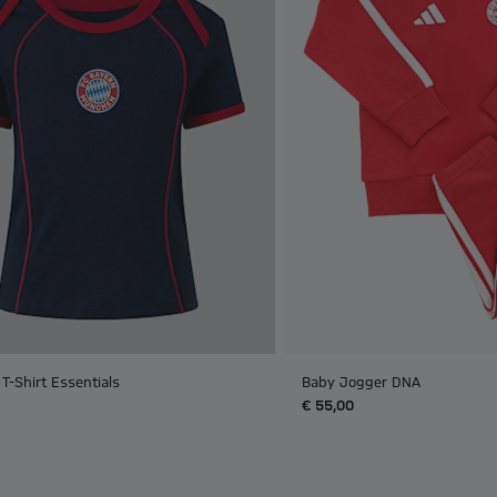
T-Shirt Essentials
Baby Jogger DNA
€ 55,00