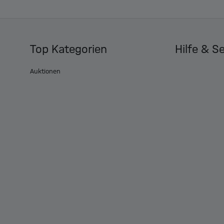
Top Kategorien
Hilfe & S
Auktionen