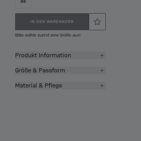
86
IN DEN WARENKORB
Bitte wähle zuerst eine Größe aus!
Produkt Information
Größe & Passform
Material & Pflege