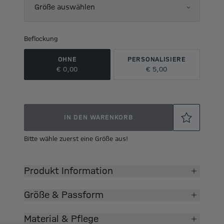
Größe auswählen
Beflockung
OHNE
PERSONALISIERE
€ 0,00
€ 5,00
IN DEN WARENKORB
Bitte wähle zuerst eine Größe aus!
Produkt Information
Größe & Passform
Material & Pflege