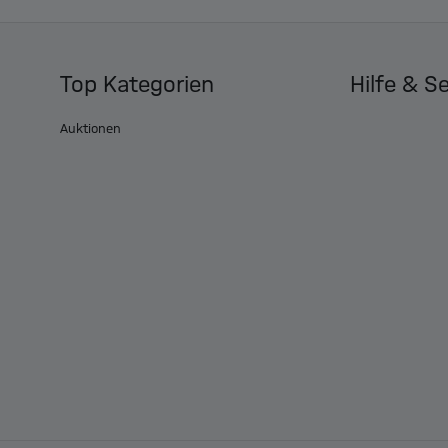
Top Kategorien
Hilfe & S
Auktionen