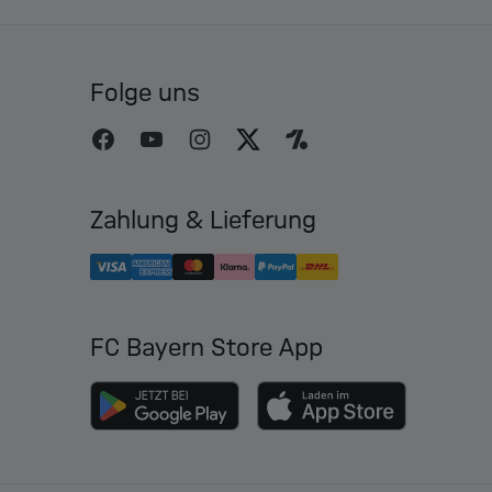
Folge uns
Zahlung & Lieferung
FC Bayern Store App