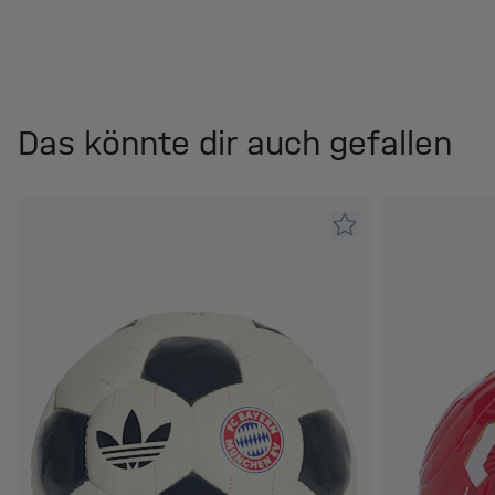
Das könnte dir auch gefallen