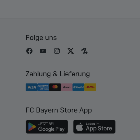
Folge uns
Zahlung & Lieferung
FC Bayern Store App