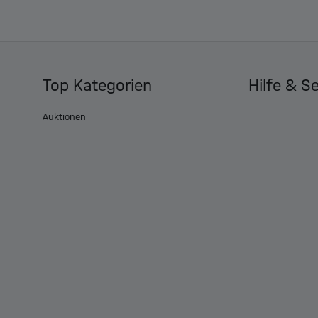
Top Kategorien
Hilfe & S
Auktionen