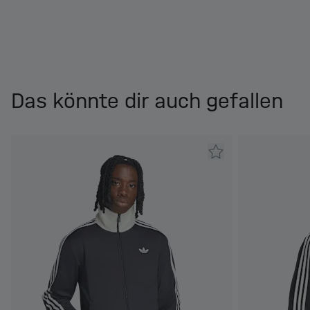
Das könnte dir auch gefallen