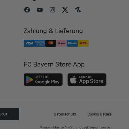
Zahlung & Lieferung
FC Bayern Store App
RRUF
Datenschutz
Cookie Details
Preise inklusive MwSt. und zzgl. Versandkosten