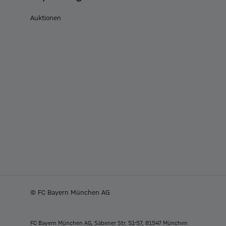
Auktionen
© FC Bayern München AG
FC Bayern München AG, Säbener Str. 51-57, 81547 München