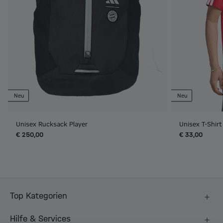
Neu
Neu
Unisex Rucksack Player
Unisex T-Shir
€ 250,00
€ 33,00
Top Kategorien
Hilfe & Services