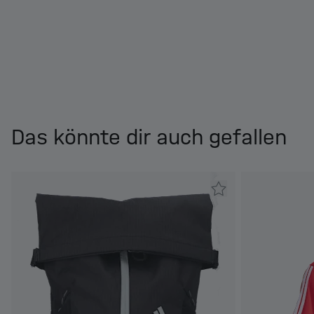
Das könnte dir auch gefallen