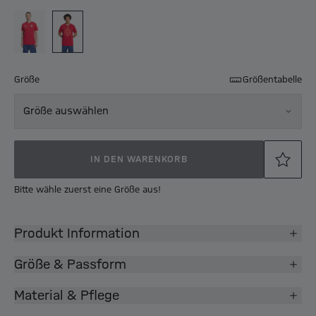
Größe
Größentabelle
Größe auswählen
IN DEN WARENKORB
Bitte wähle zuerst eine Größe aus!
Produkt Information
Größe & Passform
Material & Pflege