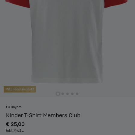
Mitglieder Produkt
FC Bayern
Kinder T-Shirt Members Club
€ 25,00
inkl. MwSt.