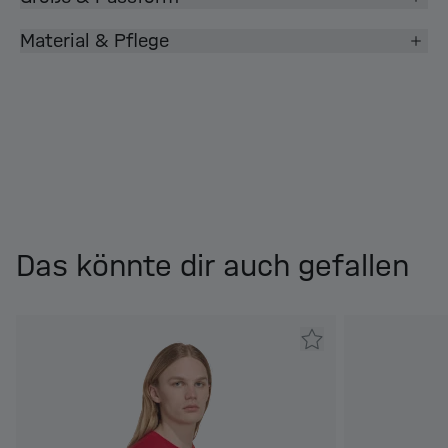
Material & Pflege
Das könnte dir auch gefallen