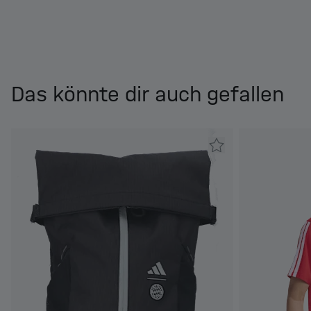
Das könnte dir auch gefallen