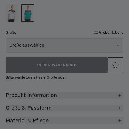
Größe
Größentabelle
Größe auswählen
IN DEN WARENKORB
Bitte wähle zuerst eine Größe aus!
Produkt Information
Größe & Passform
Material & Pflege