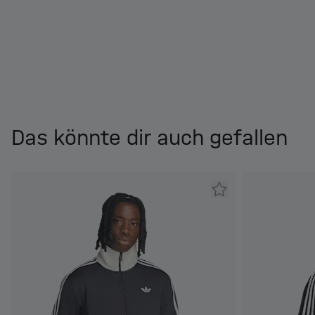
Das könnte dir auch gefallen