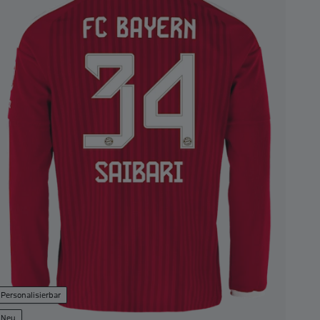
Personalisierbar
Neu