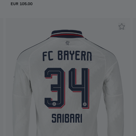
EUR 105.00