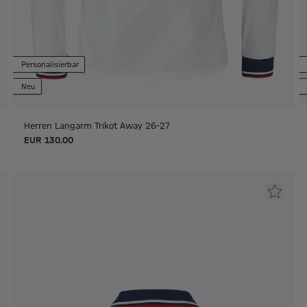
Personalisierbar
Neu
Herren Langarm Trikot Away 26-27
EUR 130.00