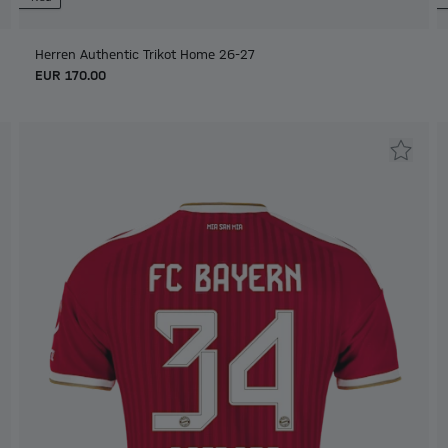
Herren Authentic Trikot Home 26-27
EUR 170.00