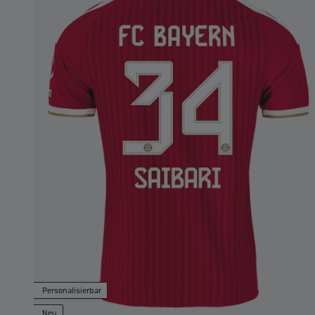
Personalisierbar
Neu