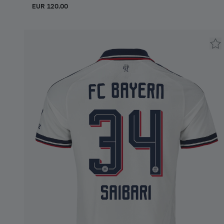
EUR 120.00