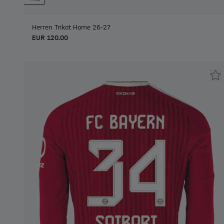
Herren Trikot Home 26-27
EUR 120.00