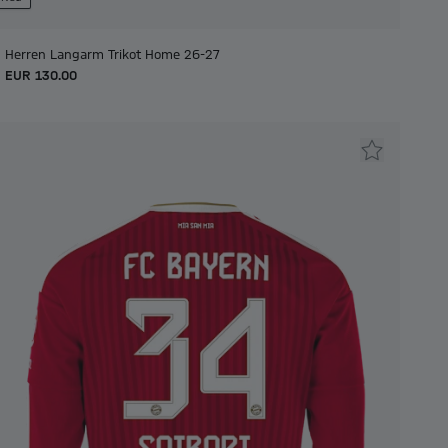
Herren Langarm Trikot Home 26-27
EUR 130.00