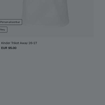
Personalisierbar
Neu
Kinder Trikot Away 26-27
EUR 95.00