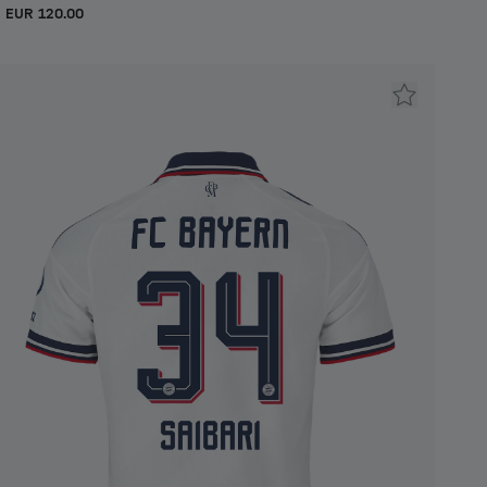
EUR 120.00