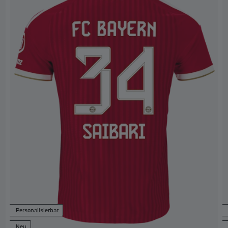
Personalisierbar
Neu