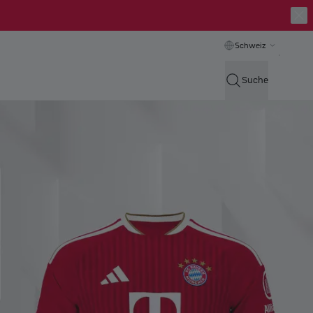
Schweiz
Suche