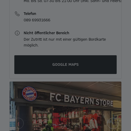
Telefon
089 69931666
Nicht öffentlicher Bereich
Der Zutritt ist nur mit einer gültigen Bordkarte
möglich.
GOOGLE MAPS