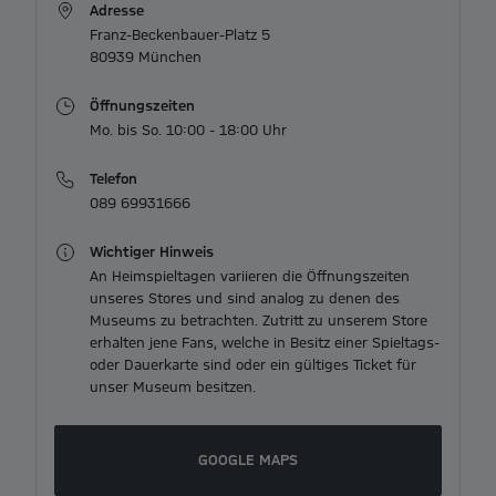
Adresse
3
Franz-Beckenbauer-Platz 5

80939 München
Öffnungszeiten
Telefon
089 69931666
Wichtiger Hinweis
An Heimspieltagen variieren die Öffnungszeiten
unseres Stores und sind analog zu denen des
Museums zu betrachten. Zutritt zu unserem Store
erhalten jene Fans, welche in Besitz einer Spieltags-
oder Dauerkarte sind oder ein gültiges Ticket für
unser Museum besitzen.
GOOGLE MAPS