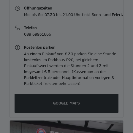
Öffnungszeiten
Telefon
089 69931666
Kostenlos parken
Ab einem Einkauf von € 30 parken Sie eine Stunde
kostenlos im Parkhaus P20, bei gleichem
Einkaufswert werden die Stunden 2 und 3 mit
insgesamt € 5 berechnet. (Kassenbon an der
Parkleitzentrale oder Hauptinformation vorlegen &
Parkticket freistempeln lassen).
GOOGLE MAPS