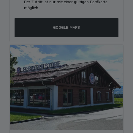
Der Zutritt ist nur mit einer gültigen Bordkarte
möglich.
GOOGLE MAPS