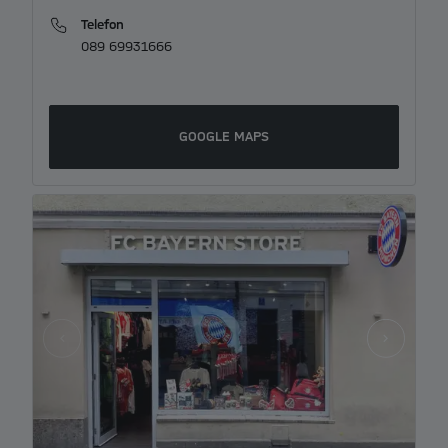
Telefon
089 69931666
GOOGLE MAPS