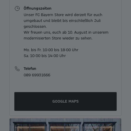
Öffnungszeiten
Unser FC Bayern Store wird derzeit für euch 

umgebaut und bleibt bis einschließlich Juli

geschlossen.

Wir freuen uns, euch ab 10. August in unserem

modernisierten Store wieder zu sehen.

Mo. bis Fr. 10:00 bis 18:00 Uhr

Telefon
089 69931666
GOOGLE MAPS