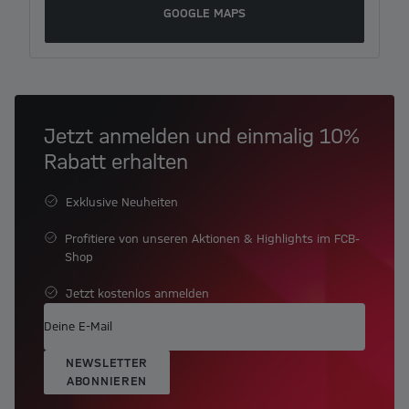
GOOGLE MAPS
Jetzt anmelden und einmalig 10%
Rabatt erhalten
Exklusive Neuheiten
Profitiere von unseren Aktionen & Highlights im FCB-
Shop
Jetzt kostenlos anmelden
NEWSLETTER
ABONNIEREN